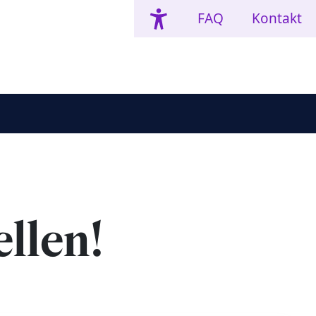
FAQ
Kontakt
llen!