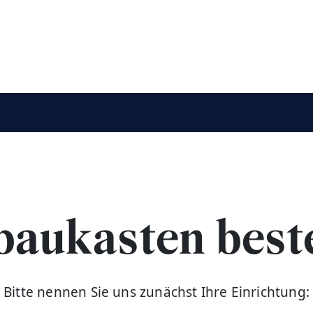
aukasten beste
Bitte nennen Sie uns zunächst Ihre Einrichtung: