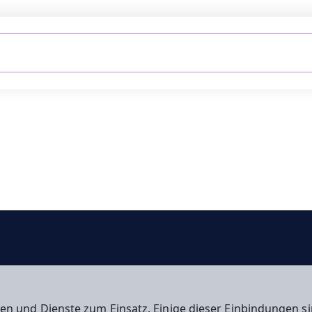
en und Dienste zum Einsatz. Einige dieser Einbindungen