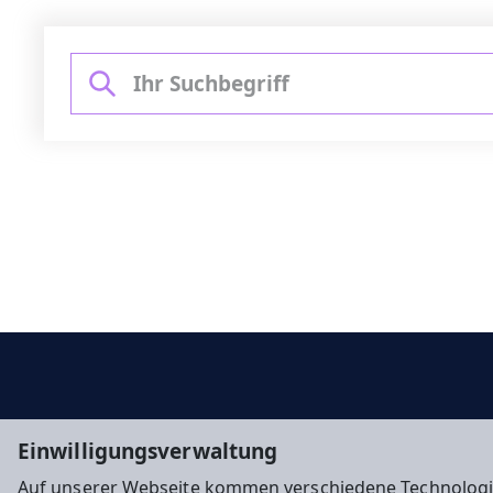
Einwilligungsverwaltung
Auf unserer Webseite kommen verschiedene Technologi