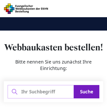
Webbaukasten bestellen!
Bitte nennen Sie uns zunächst Ihre
Einrichtung:
Suche